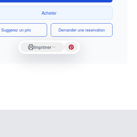
Acheter
Suggerez un prix
Demander une reservation
Imprimer