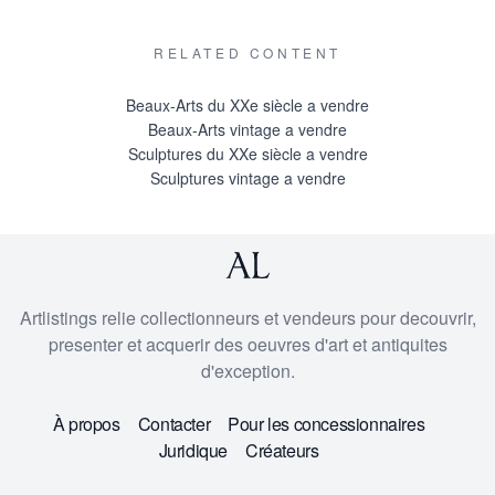
RELATED CONTENT
Beaux-Arts du XXe siècle a vendre
Beaux-Arts vintage a vendre
Sculptures du XXe siècle a vendre
Sculptures vintage a vendre
Artlistings relie collectionneurs et vendeurs pour decouvrir,
presenter et acquerir des oeuvres d'art et antiquites
d'exception.
À propos
Contacter
Pour les concessionnaires
Juridique
Créateurs