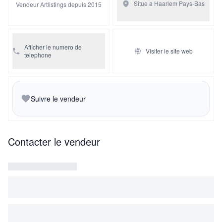
Situe a Haarlem
Pays-Bas
Vendeur Artlistings depuis 2015
Afficher le numero de
Visiter le site web
telephone
Suivre le vendeur
Contacter le vendeur