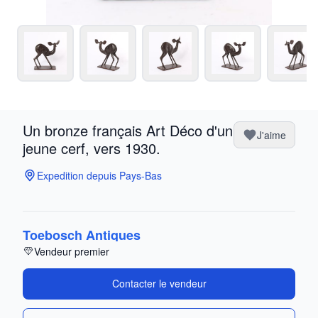
Un bronze français Art Déco d'un
J'aime
jeune cerf, vers 1930.
Expedition depuis Pays-Bas
Toebosch Antiques
Vendeur premier
Contacter le vendeur