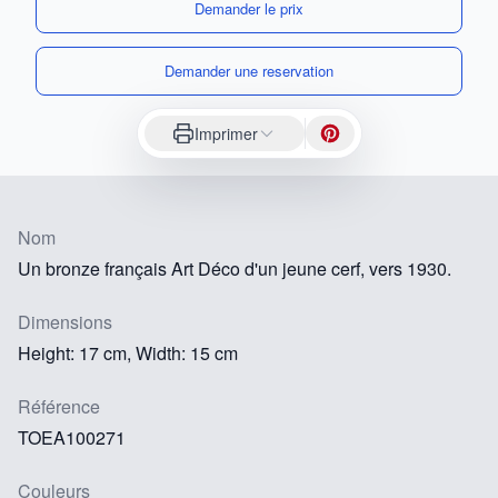
Demander le prix
Demander une reservation
Imprimer
Nom
Un bronze français Art Déco d'un jeune cerf, vers 1930.
Dimensions
Height: 17 cm, Width: 15 cm
Référence
TOEA100271
Couleurs