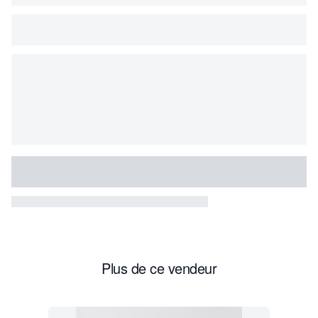
Plus de ce vendeur