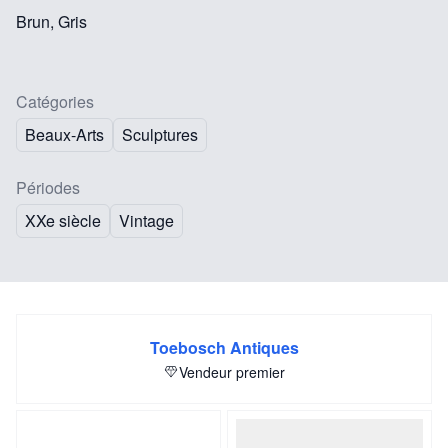
Brun, Gris
Catégories
Beaux-Arts
Sculptures
Périodes
XXe siècle
Vintage
Toebosch Antiques
Vendeur premier