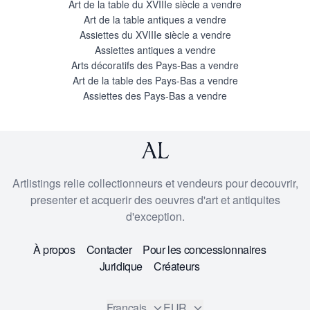
Art de la table du XVIIIe siècle a vendre
Art de la table antiques a vendre
Assiettes du XVIIIe siècle a vendre
Assiettes antiques a vendre
Arts décoratifs des Pays-Bas a vendre
Art de la table des Pays-Bas a vendre
Assiettes des Pays-Bas a vendre
Artlistings relie collectionneurs et vendeurs pour decouvrir,
presenter et acquerir des oeuvres d'art et antiquites
d'exception.
À propos
Contacter
Pour les concessionnaires
Juridique
Créateurs
Francais
EUR