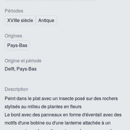
Périodes
XVIIIe siècle
Antique
Origines
Pays-Bas
Origine et période
Delft, Pays-Bas
Description
Peint dans le plat avec un insecte posé sur des rochers
stylisés au milieu de plantes en fleurs
Le bord avec des panneaux en forme d'éventail avec des
motifs d'une bobine ou d'une lanterne attachée à un