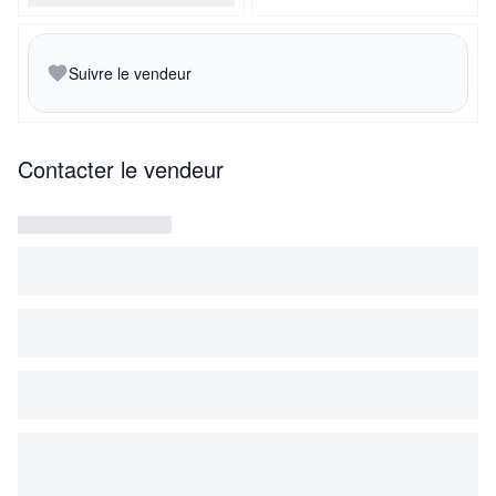
Suivre le vendeur
Contacter le vendeur