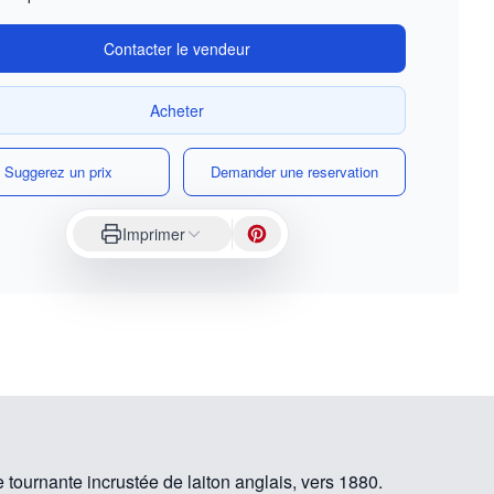
Contacter le vendeur
Acheter
Suggerez un prix
Demander une reservation
Imprimer
 tournante incrustée de laiton anglais, vers 1880.