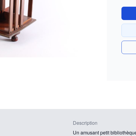
Description
Un amusant petit bibliothèque