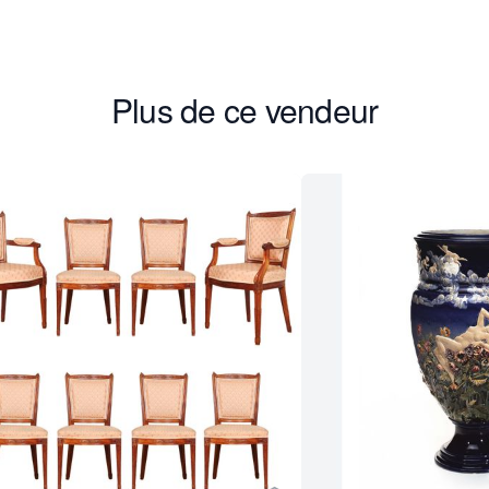
Plus de ce vendeur