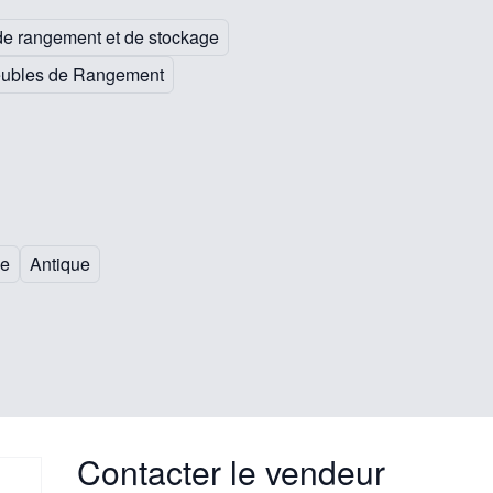
e rangement et de stockage
eubles de Rangement
le
Antique
Contacter le vendeur