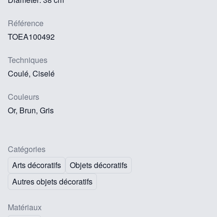
Référence
TOEA100492
Techniques
Coulé, Ciselé
Couleurs
Or, Brun, Gris
Catégories
Arts décoratifs
Objets décoratifs
Autres objets décoratifs
Matériaux