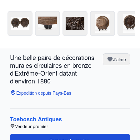
Une belle paire de décorations
J'aime
murales circulaires en bronze
d'Extrême-Orient datant
d'environ 1880
Expedition depuis Pays-Bas
Toebosch Antiques
Vendeur premier