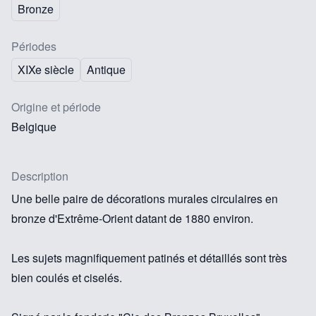
Bronze
Périodes
XIXe siècle
Antique
Origine et période
Belgique
Description
Une belle paire de décorations murales circulaires en
bronze d'Extrême-Orient datant de 1880 environ.
Les sujets magnifiquement patinés et détaillés sont très
bien coulés et ciselés.