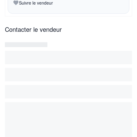
Suivre le vendeur
Contacter le vendeur