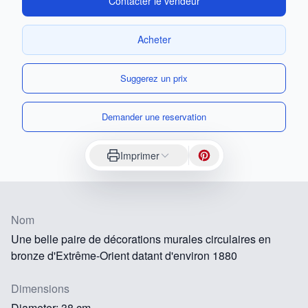
Contacter le vendeur
Acheter
Suggerez un prix
Demander une reservation
Imprimer
Nom
Une belle paire de décorations murales circulaires en
bronze d'Extrême-Orient datant d'environ 1880
Dimensions
Diameter: 38 cm