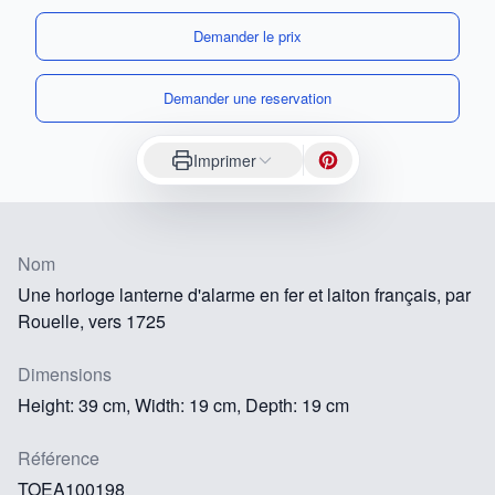
Demander le prix
Demander une reservation
Imprimer
Nom
Une horloge lanterne d'alarme en fer et laiton français, par
Rouelle, vers 1725
Dimensions
Height: 39 cm, Width: 19 cm, Depth: 19 cm
Référence
TOEA100198