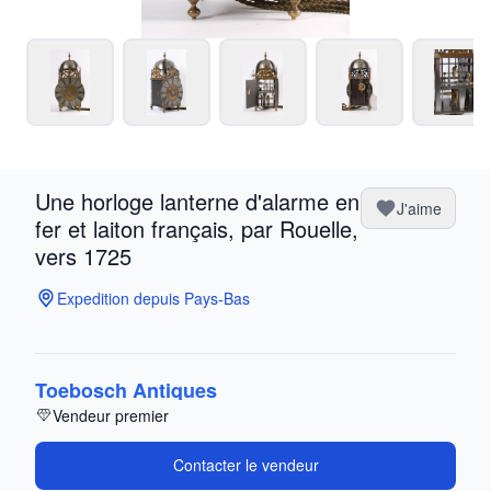
Une horloge lanterne d'alarme en
J'aime
fer et laiton français, par Rouelle,
vers 1725
Expedition depuis Pays-Bas
Toebosch Antiques
Vendeur premier
Contacter le vendeur