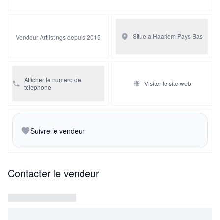
Situe a Haarlem
Pays-Bas
Vendeur Artlistings depuis 2015
Afficher le numero de
Visiter le site web
telephone
Suivre le vendeur
Contacter le vendeur