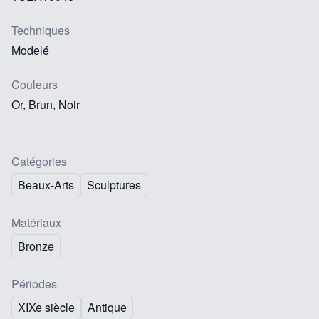
Techniques
Modelé
Couleurs
Or, Brun, Noir
Catégories
Beaux-Arts
Sculptures
Matériaux
Bronze
Périodes
XIXe siècle
Antique