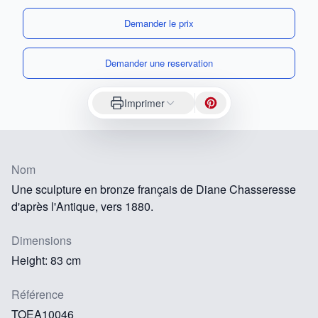
Demander le prix
Demander une reservation
Imprimer
Nom
Une sculpture en bronze français de Diane Chasseresse
d'après l'Antique, vers 1880.
Dimensions
Height: 83 cm
Référence
TOEA10046