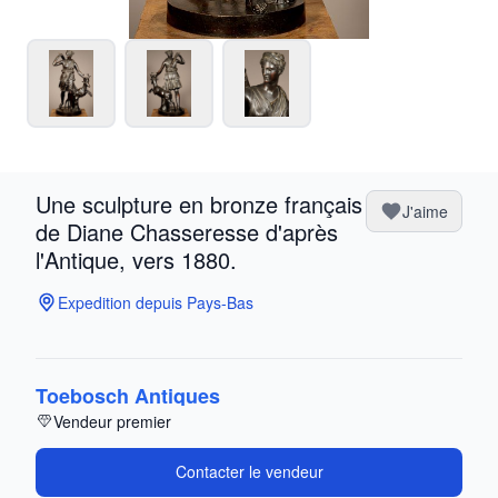
Une sculpture en bronze français
J'aime
de Diane Chasseresse d'après
l'Antique, vers 1880.
Expedition depuis Pays-Bas
Toebosch Antiques
Vendeur premier
Contacter le vendeur