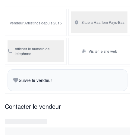
Situe a Haarlem
Pays-Bas
Vendeur Artlistings depuis 2015
Afficher le numero de
Visiter le site web
telephone
Suivre le vendeur
Contacter le vendeur