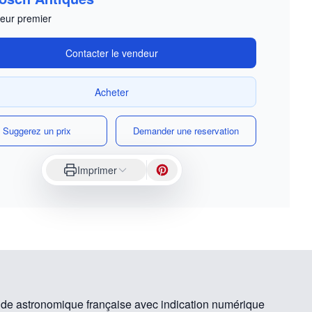
eur premier
Contacter le vendeur
Acheter
Suggerez un prix
Demander une reservation
Imprimer
ilde astronomique française avec indication numérique