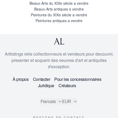
Beaux-Arts du XIXe siècle a vendre
Beaux-Arts antiques a vendre
Peintures du XIXe siècle a vendre
Peintures antiques a vendre
Artlistings relie collectionneurs et vendeurs pour decouvrir,
presenter et acquerir des oeuvres d'art et antiquites
d'exception.
À propos
Contacter
Pour les concessionnaires
Juridique
Créateurs
Francais
EUR
RESTONS EN CONTACT