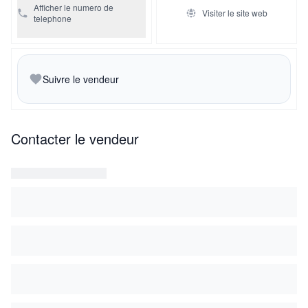
Afficher le numero de
Visiter le site web
telephone
Suivre le vendeur
Contacter le vendeur