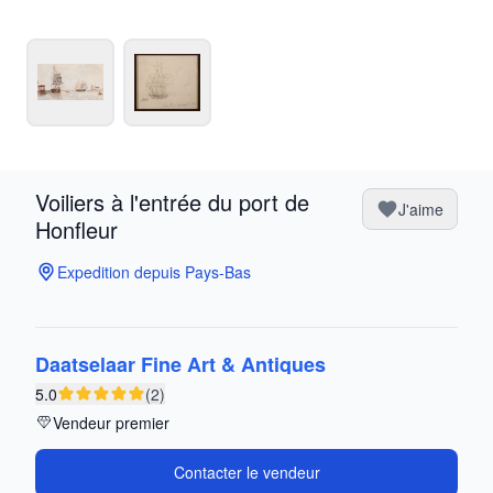
Voiliers à l'entrée du port de
J'aime
Honfleur
Expedition depuis Pays-Bas
Daatselaar Fine Art & Antiques
5.0
(2)
Vendeur premier
Contacter le vendeur