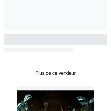
Plus de ce vendeur