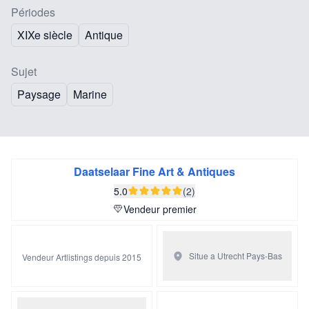
Périodes
XIXe siècle
Antique
Sujet
Paysage
Marine
Daatselaar Fine Art & Antiques
5.0
(2)
Vendeur premier
Situe a Utrecht
Pays-Bas
Vendeur Artlistings depuis 2015