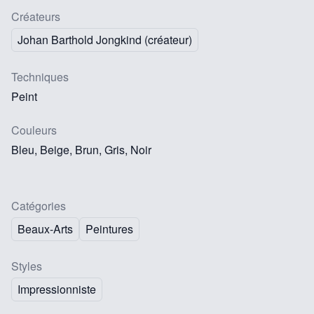
Créateurs
Johan Barthold Jongkind (créateur)
Techniques
Peint
Couleurs
Bleu, Beige, Brun, Gris, Noir
Catégories
Beaux-Arts
Peintures
Styles
Impressionniste