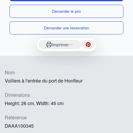
Demander le prix
Demander une reservation
Imprimer
Nom
Voiliers à l'entrée du port de Honfleur
Dimensions
Height: 26 cm, Width: 45 cm
Référence
DAAA100345