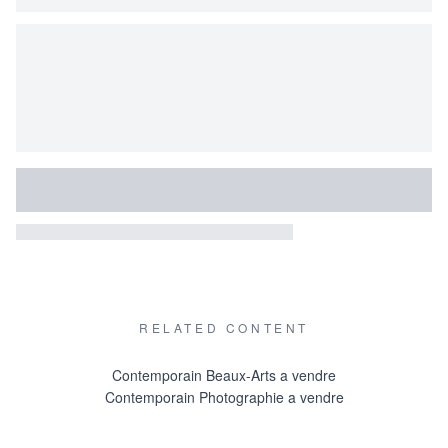
RELATED CONTENT
Contemporain Beaux-Arts a vendre
Contemporain Photographie a vendre