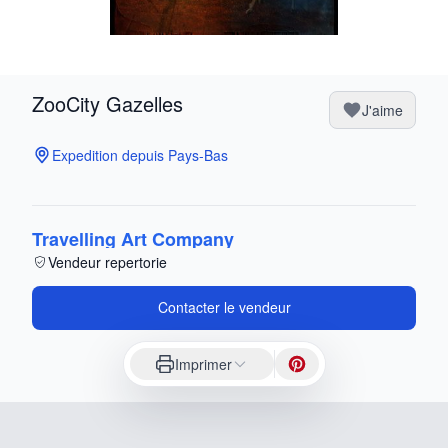
ZooCity Gazelles
J'aime
Expedition depuis Pays-Bas
Travelling Art Company
Vendeur repertorie
Contacter le vendeur
Imprimer