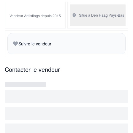
Situe a Den Haag
Pays-Bas
Vendeur Artlistings depuis 2015
Suivre le vendeur
Contacter le vendeur