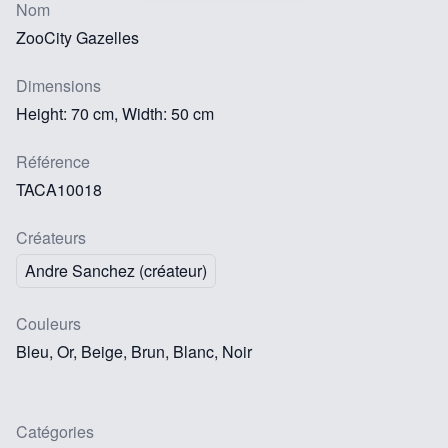
Nom
ZooCity Gazelles
Dimensions
Height: 70 cm, Width: 50 cm
Référence
TACA10018
Créateurs
Andre Sanchez (créateur)
Couleurs
Bleu, Or, Beige, Brun, Blanc, Noir
Catégories