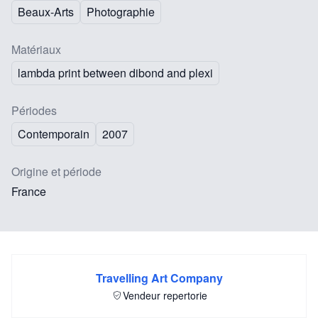
Beaux-Arts
Photographie
Matériaux
lambda print between dibond and plexi
Périodes
Contemporain
2007
Origine et période
France
Travelling Art Company
Vendeur repertorie