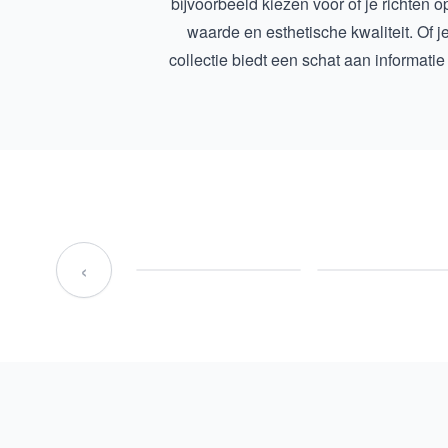
bijvoorbeeld kiezen voor of je richten 
waarde en esthetische kwaliteit. Of 
collectie biedt een schat aan informatie
‹