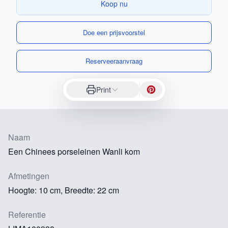
Koop nu
Doe een prijsvoorstel
Reserveeraanvraag
Print
Naam
Een Chinees porseleinen Wanli kom
Afmetingen
Hoogte: 10 cm, Breedte: 22 cm
Referentie