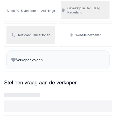
Gevestigd in Den Haag
Sinds 2015 verkoper op Artlistings
Nederland
Telefoonnummer tonen
Website bezoeken
Verkoper volgen
Stel een vraag aan de verkoper