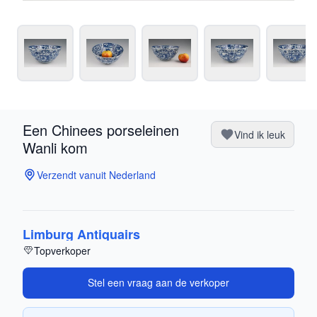
Een Chinees porseleinen
Vind ik leuk
Wanli kom
Verzendt vanuit Nederland
Limburg Antiquairs
Topverkoper
Stel een vraag aan de verkoper