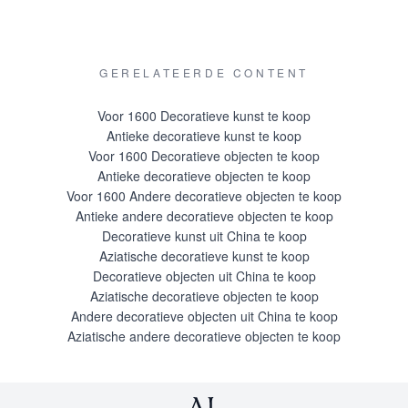
GERELATEERDE CONTENT
Voor 1600 Decoratieve kunst te koop
Antieke decoratieve kunst te koop
Voor 1600 Decoratieve objecten te koop
Antieke decoratieve objecten te koop
Voor 1600 Andere decoratieve objecten te koop
Antieke andere decoratieve objecten te koop
Decoratieve kunst uit China te koop
Aziatische decoratieve kunst te koop
Decoratieve objecten uit China te koop
Aziatische decoratieve objecten te koop
Andere decoratieve objecten uit China te koop
Aziatische andere decoratieve objecten te koop