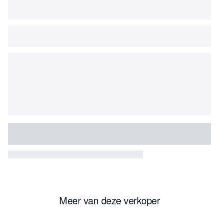
Meer van deze verkoper