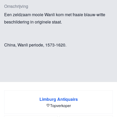
Omschrijving
Een zeldzaam mooie Wanli kom met fraaie blauw-witte
beschildering in originele staat.
China, Wanli periode, 1573-1620.
Limburg Antiquairs
Topverkoper