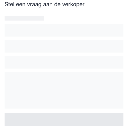
Stel een vraag aan de verkoper