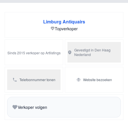
Limburg Antiquairs
Topverkoper
Gevestigd in Den Haag
Sinds 2015 verkoper op Artlistings
Nederland
Telefoonnummer tonen
Website bezoeken
Verkoper volgen