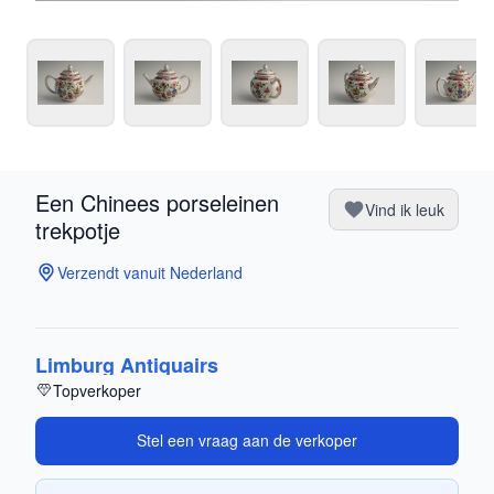
Een Chinees porseleinen
Vind ik leuk
trekpotje
Verzendt vanuit Nederland
Limburg Antiquairs
Topverkoper
Stel een vraag aan de verkoper