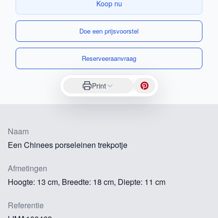
Koop nu
Doe een prijsvoorstel
Reserveeraanvraag
Print
Naam
Een Chinees porseleinen trekpotje
Afmetingen
Hoogte: 13 cm, Breedte: 18 cm, Diepte: 11 cm
Referentie