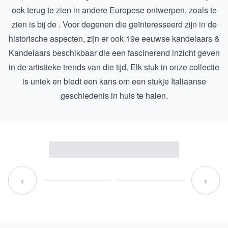
ook terug te zien in andere Europese ontwerpen, zoals te
zien is bij de . Voor degenen die geïnteresseerd zijn in de
historische aspecten, zijn er ook
19e eeuwse kandelaars &
Kandelaars
beschikbaar die een fascinerend inzicht geven
in de artistieke trends van die tijd. Elk stuk in onze collectie
is uniek en biedt een kans om een stukje Italiaanse
geschiedenis in huis te halen.
‹
›