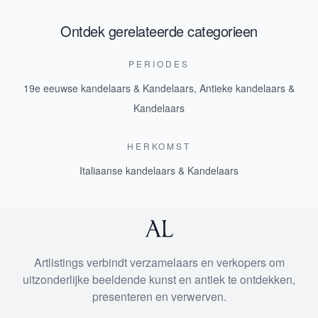
Ontdek gerelateerde categorieen
PERIODES
19e eeuwse kandelaars & Kandelaars
,
Antieke kandelaars &
Kandelaars
HERKOMST
Italiaanse kandelaars & Kandelaars
Artlistings verbindt verzamelaars en verkopers om
uitzonderlijke beeldende kunst en antiek te ontdekken,
presenteren en verwerven.