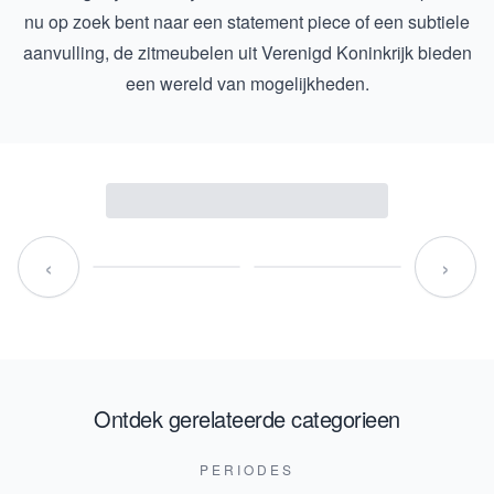
nu op zoek bent naar een statement piece of een subtiele
aanvulling, de zitmeubelen uit Verenigd Koninkrijk bieden
een wereld van mogelijkheden.
‹
›
Ontdek gerelateerde categorieen
PERIODES