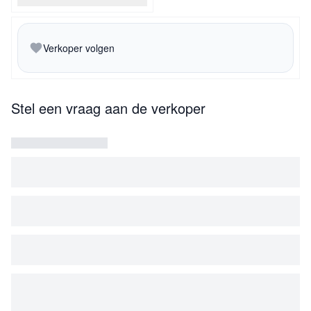
Verkoper volgen
Stel een vraag aan de verkoper