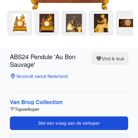
ABS24 Pendule 'Au Bon
Vind ik leuk
Sauvage'
Verzendt vanuit Nederland
Van Brug Collection
Topverkoper
Stel een vraag aan de verkoper