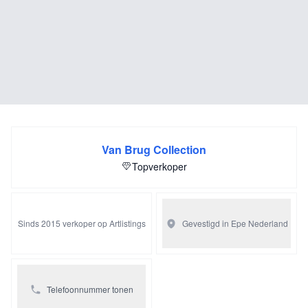
Van Brug Collection
Topverkoper
Sinds 2015 verkoper op Artlistings
Gevestigd in Epe
Nederland
Telefoonnummer tonen