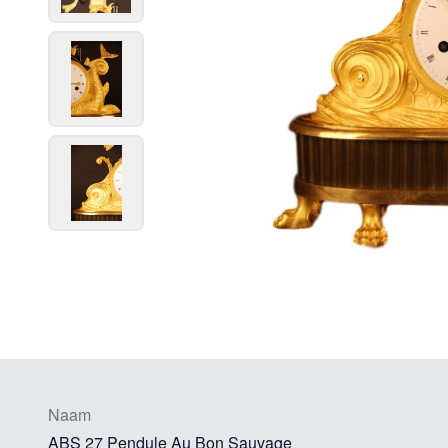
Naam
ABS 27 Pendule Au Bon Sauvage