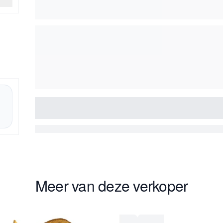
Meer van deze verkoper