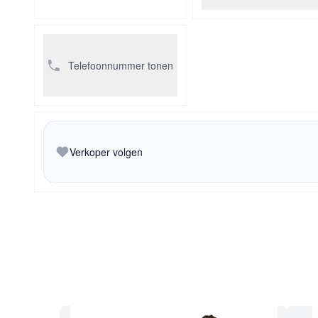
Telefoonnummer tonen
Verkoper volgen