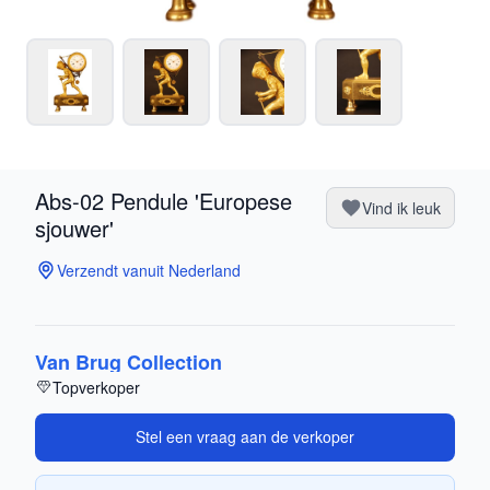
Abs-02 Pendule 'Europese
Vind ik leuk
sjouwer'
Verzendt vanuit Nederland
Van Brug Collection
Topverkoper
Stel een vraag aan de verkoper