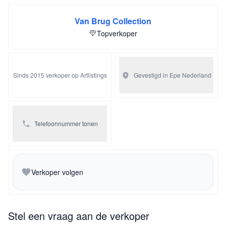
Van Brug Collection
Topverkoper
Sinds 2015 verkoper op Artlistings
Gevestigd in Epe
Nederland
Telefoonnummer tonen
Verkoper volgen
Stel een vraag aan de verkoper