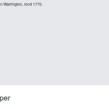
n Warrington, rond 1770.
per