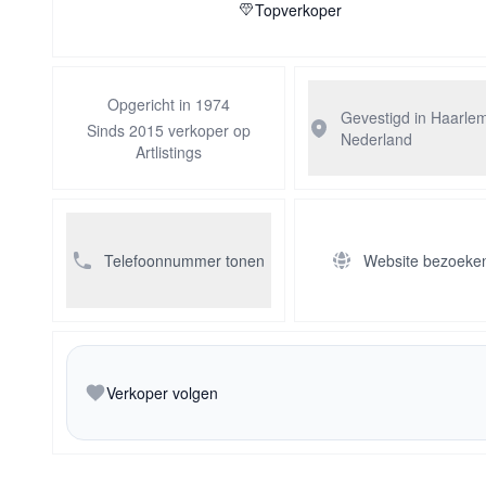
Topverkoper
Opgericht in 1974
Gevestigd in Haarle
Sinds 2015 verkoper op
Nederland
Artlistings
Telefoonnummer tonen
Website bezoeke
Verkoper volgen