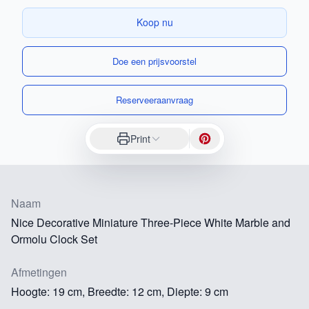
Koop nu
Doe een prijsvoorstel
Reserveeraanvraag
Print
Naam
Nice Decorative Miniature Three-Piece White Marble and
Ormolu Clock Set
Afmetingen
Hoogte: 19 cm, Breedte: 12 cm, Diepte: 9 cm