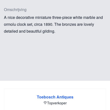
Omschrijving
A nice decorative miniature three-piece white marble and
ormolu clock set, circa 1890. The bronzes are lovely
detailed and beautiful gilding.
Toebosch Antiques
Topverkoper