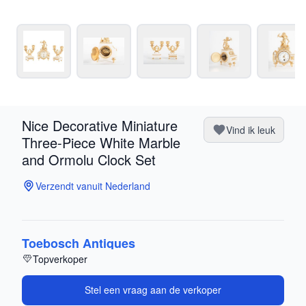
Nice Decorative Miniature
Vind ik leuk
Three-Piece White Marble
and Ormolu Clock Set
Verzendt vanuit Nederland
Toebosch Antiques
Topverkoper
Stel een vraag aan de verkoper