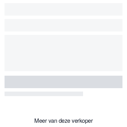
Meer van deze verkoper