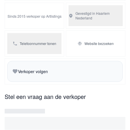
Gevestigd in Haarlem
Sinds 2015 verkoper op Artlistings
Nederland
Telefoonnummer tonen
Website bezoeken
Verkoper volgen
Stel een vraag aan de verkoper