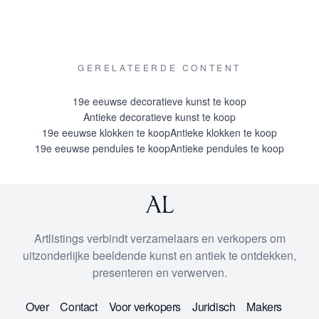
GERELATEERDE CONTENT
19e eeuwse decoratieve kunst te koop
Antieke decoratieve kunst te koop
19e eeuwse klokken te koop
Antieke klokken te koop
19e eeuwse pendules te koop
Antieke pendules te koop
Artlistings verbindt verzamelaars en verkopers om
uitzonderlijke beeldende kunst en antiek te ontdekken,
presenteren en verwerven.
Over
Contact
Voor verkopers
Juridisch
Makers