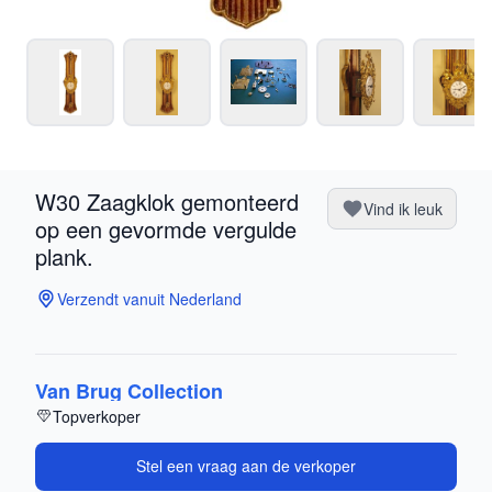
W30 Zaagklok gemonteerd
Vind ik leuk
op een gevormde vergulde
plank.
Verzendt vanuit Nederland
Van Brug Collection
Topverkoper
Stel een vraag aan de verkoper