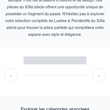
pièces du XIXe siècle offrent une opportunité unique de
posséder un fragment du passé. N'hésitez pas à explorer
notre sélection complète de
Lustres & Pendentifs du XIXe
siècle
pour trouver la pièce parfaite qui complétera votre
espace avec style et élégance.
‹
›
Explorer les categories associees