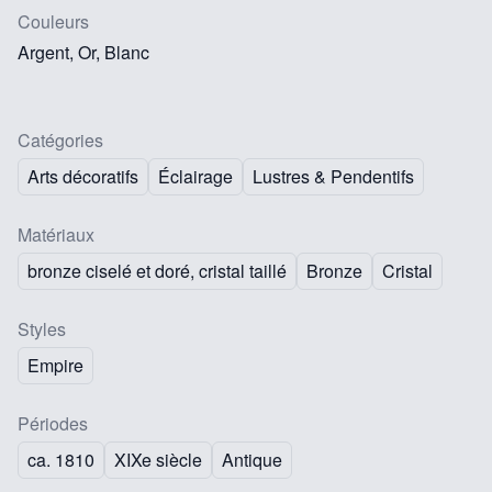
Couleurs
Argent, Or, Blanc
Catégories
Arts décoratifs
Éclairage
Lustres & Pendentifs
Matériaux
bronze ciselé et doré, cristal taillé
Bronze
Cristal
Styles
Empire
Périodes
ca. 1810
XIXe siècle
Antique