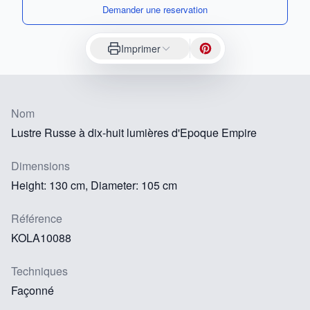
Demander une reservation
Imprimer
Nom
Lustre Russe à dix-huit lumières d'Epoque Empire
Dimensions
Height: 130 cm, Diameter: 105 cm
Référence
KOLA10088
Techniques
Façonné