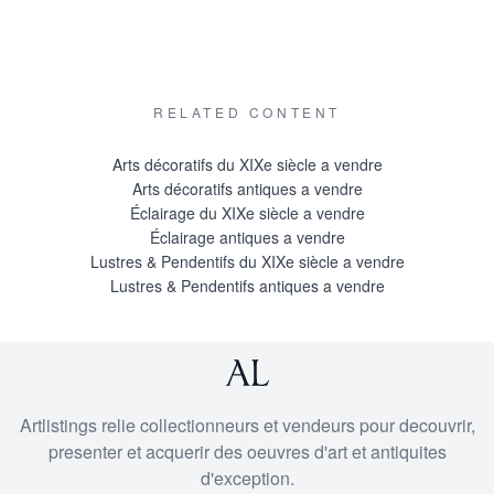
RELATED CONTENT
Arts décoratifs du XIXe siècle a vendre
Arts décoratifs antiques a vendre
Éclairage du XIXe siècle a vendre
Éclairage antiques a vendre
Lustres & Pendentifs du XIXe siècle a vendre
Lustres & Pendentifs antiques a vendre
Artlistings relie collectionneurs et vendeurs pour decouvrir,
presenter et acquerir des oeuvres d'art et antiquites
d'exception.