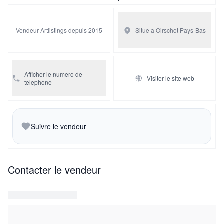
Vendeur Artlistings depuis 2015
Situe a Oirschot
Pays-Bas
Afficher le numero de
Visiter le site web
telephone
Suivre le vendeur
Contacter le vendeur