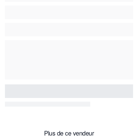
Plus de ce vendeur