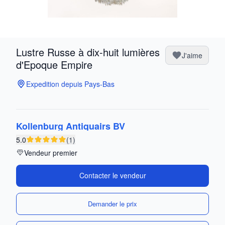
Lustre Russe à dix-huit lumières
J'aime
d'Epoque Empire
Expedition depuis Pays-Bas
Kollenburg Antiquairs BV
5.0
(1)
Vendeur premier
Contacter le vendeur
Demander le prix