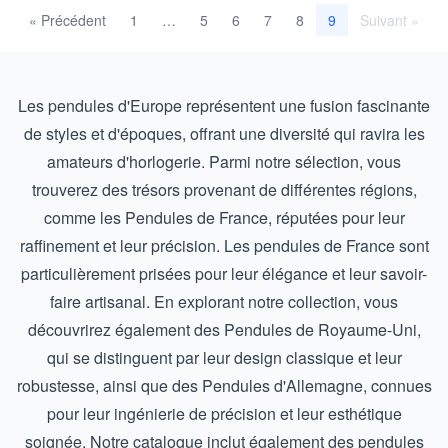
« Précédent
1
5
6
7
8
Suivant »
…
9
Les pendules d'Europe représentent une fusion fascinante
de styles et d'époques, offrant une diversité qui ravira les
amateurs d'horlogerie. Parmi notre sélection, vous
trouverez des trésors provenant de différentes régions,
comme les
Pendules de France
, réputées pour leur
raffinement et leur précision. Les pendules de France sont
particulièrement prisées pour leur élégance et leur savoir-
faire artisanal. En explorant notre collection, vous
découvrirez également des
Pendules de Royaume-Uni
,
qui se distinguent par leur design classique et leur
robustesse, ainsi que des
Pendules d'Allemagne
, connues
pour leur ingénierie de précision et leur esthétique
soignée. Notre catalogue inclut également des pendules