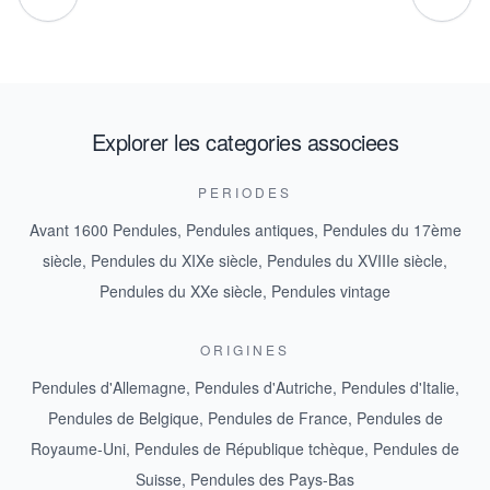
Explorer les categories associees
PERIODES
Avant 1600 Pendules
,
Pendules antiques
,
Pendules du 17ème
siècle
,
Pendules du XIXe siècle
,
Pendules du XVIIIe siècle
,
Pendules du XXe siècle
,
Pendules vintage
ORIGINES
Pendules d'Allemagne
,
Pendules d'Autriche
,
Pendules d'Italie
,
Pendules de Belgique
,
Pendules de France
,
Pendules de
Royaume-Uni
,
Pendules de République tchèque
,
Pendules de
Suisse
,
Pendules des Pays-Bas