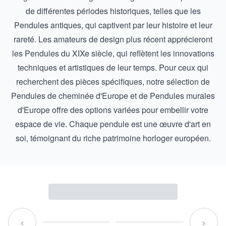
de différentes périodes historiques, telles que les
Pendules antiques
, qui captivent par leur histoire et leur
rareté. Les amateurs de design plus récent apprécieront
les
Pendules du XIXe siècle
, qui reflètent les innovations
techniques et artistiques de leur temps. Pour ceux qui
recherchent des pièces spécifiques, notre sélection de
Pendules de cheminée d'Europe
et de
Pendules murales
d'Europe
offre des options variées pour embellir votre
espace de vie. Chaque pendule est une œuvre d'art en
soi, témoignant du riche patrimoine horloger européen.
‹
›