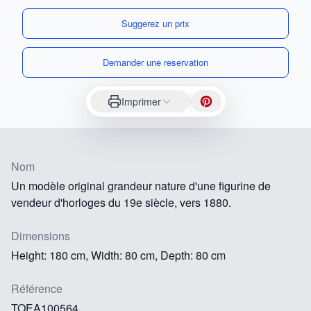
Suggerez un prix
Demander une reservation
Imprimer
Nom
Un modèle original grandeur nature d'une figurine de
vendeur d'horloges du 19e siècle, vers 1880.
Dimensions
Height: 180 cm, Width: 80 cm, Depth: 80 cm
Référence
TOEA100564