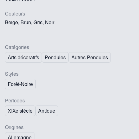
Couleurs
Beige, Brun, Gris, Noir
Catégories
Arts décoratifs
Pendules
Autres Pendules
Styles
Forêt-Noire
Périodes
XIXe siècle
Antique
Origines
Allemagne