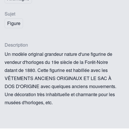
Sujet
Figure
Description
Un modèle original grandeur nature d'une figurine de
vendeur d'horloges du 19e siècle de la Forêt-Noire
datant de 1880. Cette figurine est habillée avec les
VÊTEMENTS ANCIENS ORIGINAUX ET LE SAC À
DOS D'ORIGINE avec quelques anciens mouvements.
Une décoration très inhabituelle et charmante pour les
musées d'horloges, etc.