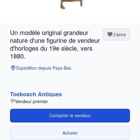
Un modèle original grandeur
J'aime
nature d'une figurine de vendeur
d'horloges du 19e siècle, vers
1880.
Expedition depuis Pays-Bas
Toebosch Antiques
Vendeur premier
Contacter le vendeur
Acheter