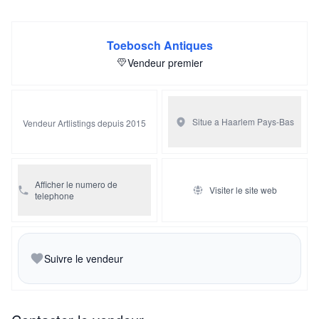
Toebosch Antiques
Vendeur premier
Situe a Haarlem
Pays-Bas
Vendeur Artlistings depuis 2015
Afficher le numero de
Visiter le site web
telephone
Suivre le vendeur