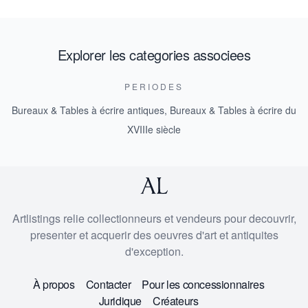
Explorer les categories associees
PERIODES
Bureaux & Tables à écrire antiques
,
Bureaux & Tables à écrire du
XVIIIe siècle
Artlistings relie collectionneurs et vendeurs pour decouvrir,
presenter et acquerir des oeuvres d'art et antiquites
d'exception.
À propos
Contacter
Pour les concessionnaires
Juridique
Créateurs