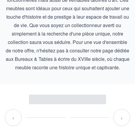
meubles sont idéaux pour ceux qui souhaitent ajouter une
touche d'histoire et de prestige à leur espace de travail ou
de vie. Que vous soyez un collectionneur averti ou
simplement à la recherche d'une pièce unique, notre
collection saura vous séduire. Pour une vue d'ensemble
de notre offre, n'hésitez pas à consulter notre page dédiée
aux
Bureaux & Tables à écrire du XVIIIe siècle
, où chaque
meuble raconte une histoire unique et captivante.
‹
›