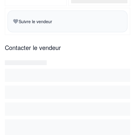
Suivre le vendeur
Contacter le vendeur