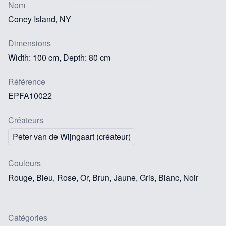
Nom
Coney Island, NY
Dimensions
Width: 100 cm, Depth: 80 cm
Référence
EPFA10022
Créateurs
Peter van de Wijngaart (créateur)
Couleurs
Rouge, Bleu, Rose, Or, Brun, Jaune, Gris, Blanc, Noir
Catégories