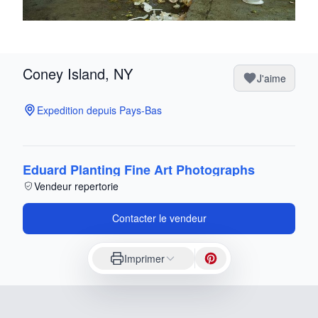
Coney Island, NY
J'aime
Expedition depuis Pays-Bas
Eduard Planting Fine Art Photographs
Vendeur repertorie
Contacter le vendeur
Imprimer