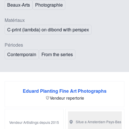
Beaux-Arts
Photographie
Matériaux
C-print (lambda) on dibond with perspex
Périodes
Contemporain
From the series
Eduard Planting Fine Art Photographs
Vendeur repertorie
Situe a Amsterdam
Pays-Bas
Vendeur Artlistings depuis 2015