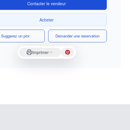
Contacter le vendeur
Acheter
Suggerez un prix
Demander une reservation
Imprimer