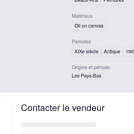
Matériaux
Oil on canvas
Périodes
XIXe siècle
Antique
190
Origine et période
Les Pays-Bas
Contacter le vendeur