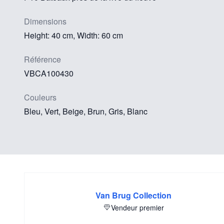
Dimensions
Height: 40 cm, Width: 60 cm
Référence
VBCA100430
Couleurs
Bleu, Vert, Beige, Brun, Gris, Blanc
Van Brug Collection
Vendeur premier