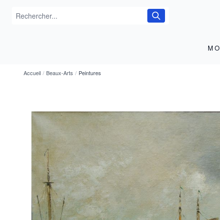
MO
Accueil
/
Beaux-Arts
/
Peintures