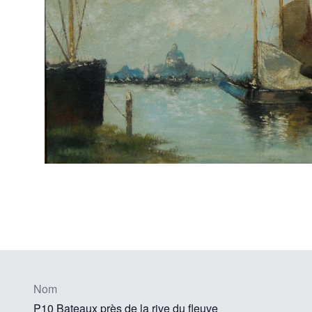
Nom
P10 Bateaux près de la rive du fleuve