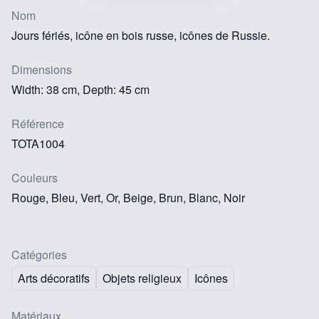
Nom
Jours fériés, icône en bois russe, icônes de Russie.
Dimensions
Width: 38 cm, Depth: 45 cm
Référence
TOTA1004
Couleurs
Rouge, Bleu, Vert, Or, Beige, Brun, Blanc, Noir
Catégories
Arts décoratifs
Objets religieux
Icônes
Matériaux