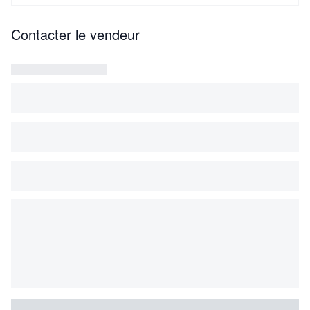
Contacter le vendeur