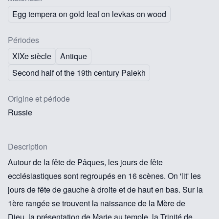
Egg tempera on gold leaf on levkas on wood
Périodes
XIXe siècle
Antique
Second half of the 19th century Palekh
Origine et période
Russie
Description
Autour de la fête de Pâques, les jours de fête
ecclésiastiques sont regroupés en 16 scènes. On 'lit' les
jours de fête de gauche à droite et de haut en bas. Sur la
1ère rangée se trouvent la naissance de la Mère de
Dieu, la présentation de Marie au temple, la Trinité de