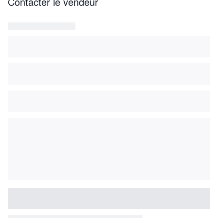
Contacter le vendeur