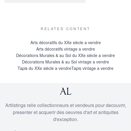
RELATED CONTENT
Arts décoratifs du XXe siècle a vendre
Arts décoratifs vintage a vendre
Décorations Murales & au Sol du XXe siècle a vendre
Décorations Murales & au Sol vintage a vendre
Tapis du XXe siècle a vendre
Tapis vintage a vendre
Artlistings relie collectionneurs et vendeurs pour decouvrir,
presenter et acquerir des oeuvres d'art et antiquites
d'exception.