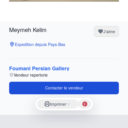
Meymeh Kelim
J'aime
Expedition depuis Pays-Bas
Foumani Persian Gallery
Vendeur repertorie
Contacter le vendeur
Imprimer