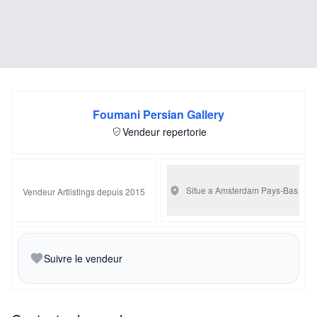
Foumani Persian Gallery
Vendeur repertorie
Situe a Amsterdam
Pays-Bas
Vendeur Artlistings depuis 2015
Suivre le vendeur