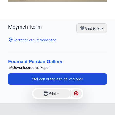
Meymeh Kelim
Vind ik leuk
Verzendt vanuit Nederland
Foumani Persian Gallery
Geverifieerde verkoper
Stel een vraag aan de verkoper
Print