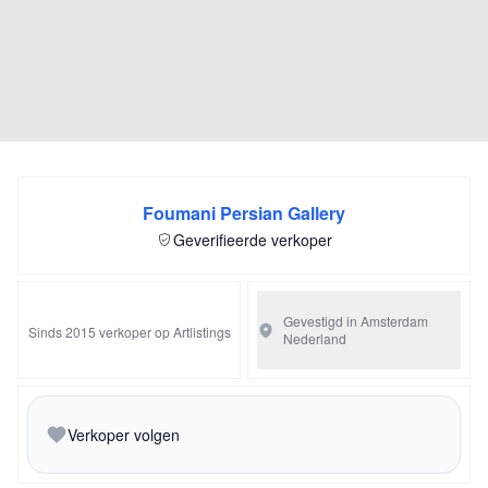
Foumani Persian Gallery
Geverifieerde verkoper
Gevestigd in Amsterdam
Sinds 2015 verkoper op Artlistings
Nederland
Verkoper volgen