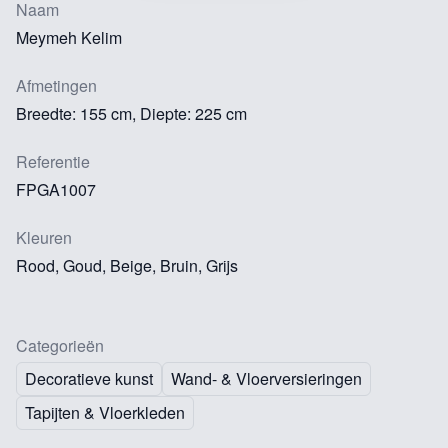
Naam
Meymeh Kelim
Afmetingen
Breedte: 155 cm, Diepte: 225 cm
Referentie
FPGA1007
Kleuren
Rood, Goud, Beige, Bruin, Grijs
Categorieën
Decoratieve kunst
Wand- & Vloerversieringen
Tapijten & Vloerkleden