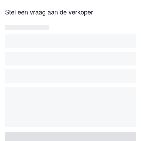
Stel een vraag aan de verkoper