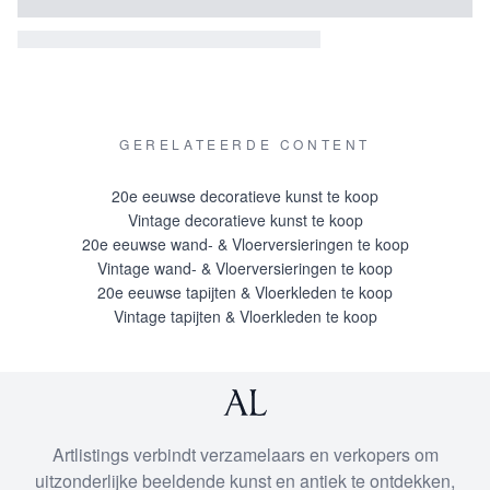
GERELATEERDE CONTENT
20e eeuwse decoratieve kunst te koop
Vintage decoratieve kunst te koop
20e eeuwse wand- & Vloerversieringen te koop
Vintage wand- & Vloerversieringen te koop
20e eeuwse tapijten & Vloerkleden te koop
Vintage tapijten & Vloerkleden te koop
Artlistings verbindt verzamelaars en verkopers om
uitzonderlijke beeldende kunst en antiek te ontdekken,