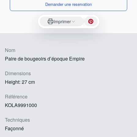
Demander une reservation
Imprimer
Nom
Paire de bougeoirs d’époque Empire
Dimensions
Height: 27 cm
Référence
KOLA9991000
Techniques
Façonné