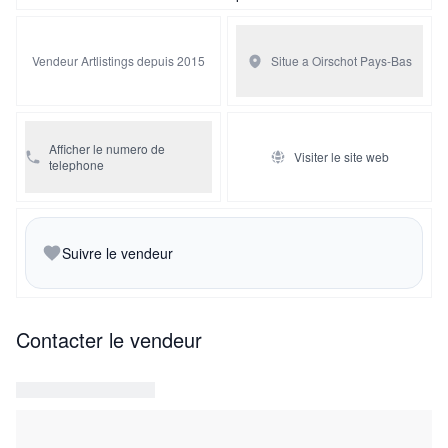
Vendeur Artlistings depuis 2015
Situe a Oirschot
Pays-Bas
Afficher le numero de
Visiter le site web
telephone
Suivre le vendeur
Contacter le vendeur