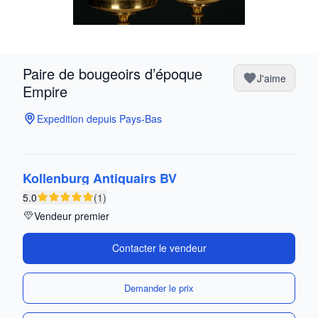
Paire de bougeoirs d’époque
J'aime
Empire
Expedition depuis Pays-Bas
Kollenburg Antiquairs BV
5.0
(1)
Vendeur premier
Contacter le vendeur
Demander le prix