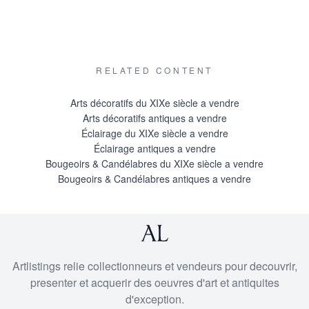
RELATED CONTENT
Arts décoratifs du XIXe siècle a vendre
Arts décoratifs antiques a vendre
Éclairage du XIXe siècle a vendre
Éclairage antiques a vendre
Bougeoirs & Candélabres du XIXe siècle a vendre
Bougeoirs & Candélabres antiques a vendre
Artlistings relie collectionneurs et vendeurs pour decouvrir,
presenter et acquerir des oeuvres d'art et antiquites
d'exception.