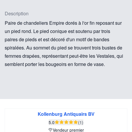
Description
Paire de chandeliers Empire dorés à l'or fin reposant sur
un pied rond. Le pied conique est soutenu par trois
paires de pieds et est décoré d'un motif de bandes
spiralées. Au sommet du pied se trouvent trois bustes de
femmes drapées, représentant peut-être les Vestales, qui
semblent porter les bougeoirs en forme de vase.
Kollenburg Antiquairs BV
5.0
(1)
Vendeur premier