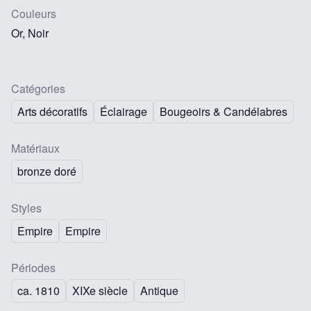
Couleurs
Or, Noir
Catégories
Arts décoratifs
Éclairage
Bougeoirs & Candélabres
Matériaux
bronze doré
Styles
Empire
Empire
Périodes
ca. 1810
XIXe siècle
Antique