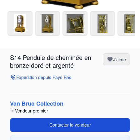
S14 Pendule de cheminée en
J'aime
bronze doré et argenté
Expedition depuis Pays-Bas
Van Brug Collection
Vendeur premier
Contacter le vendeur