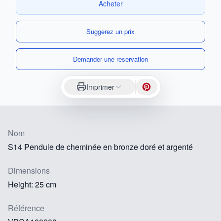
Acheter
Suggerez un prix
Demander une reservation
Imprimer
Nom
S14 Pendule de cheminée en bronze doré et argenté
Dimensions
Height: 25 cm
Référence