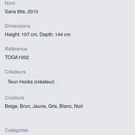
Nom
Sans titre, 2010
Dimensions
Height: 107 cm, Depth: 144 cm
Référence
TOGA1002
Créateurs
Teun Hocks (créateur)
Couleurs
Beige, Brun, Jaune, Gris, Blanc, Noir
Catégories