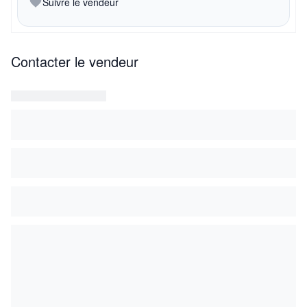
Suivre le vendeur
Contacter le vendeur