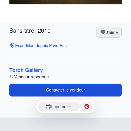
Sans titre, 2010
J'aime
Expedition depuis Pays-Bas
Torch Gallery
Vendeur repertorie
Contacter le vendeur
Imprimer