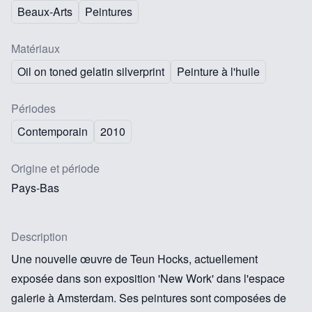
Beaux-Arts
Peintures
Matériaux
Oil on toned gelatin silverprint
Peinture à l'huile
Périodes
Contemporain
2010
Origine et période
Pays-Bas
Description
Une nouvelle œuvre de Teun Hocks, actuellement
exposée dans son exposition 'New Work' dans l'espace
galerie à Amsterdam. Ses peintures sont composées de