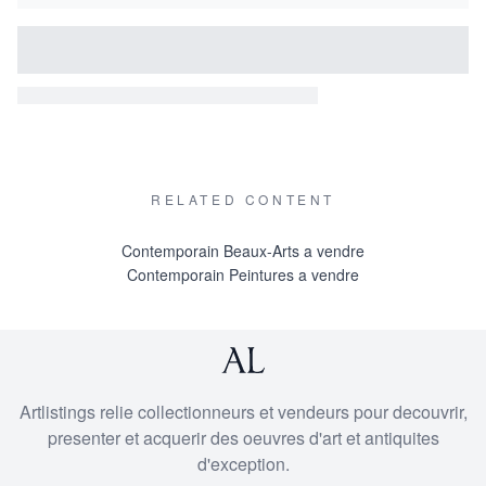
RELATED CONTENT
Contemporain Beaux-Arts a vendre
Contemporain Peintures a vendre
Artlistings relie collectionneurs et vendeurs pour decouvrir,
presenter et acquerir des oeuvres d'art et antiquites
d'exception.