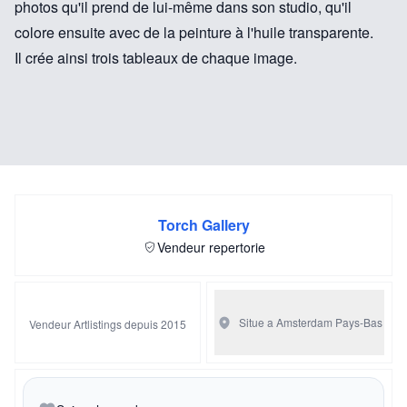
photos qu'il prend de lui-même dans son studio, qu'il
colore ensuite avec de la peinture à l'huile transparente.
Il crée ainsi trois tableaux de chaque image.
Torch Gallery
Vendeur repertorie
Situe a Amsterdam
Pays-Bas
Vendeur Artlistings depuis 2015