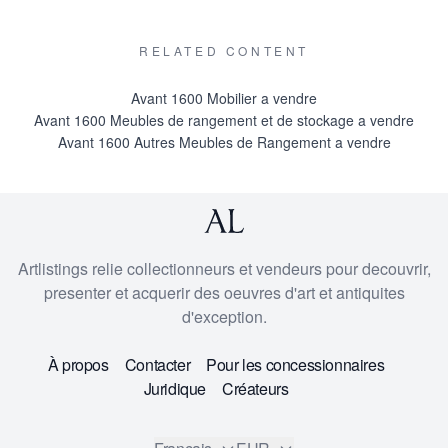
RELATED CONTENT
Avant 1600 Mobilier a vendre
Avant 1600 Meubles de rangement et de stockage a vendre
Avant 1600 Autres Meubles de Rangement a vendre
Artlistings relie collectionneurs et vendeurs pour decouvrir,
presenter et acquerir des oeuvres d'art et antiquites
d'exception.
À propos
Contacter
Pour les concessionnaires
Juridique
Créateurs