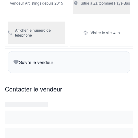
Vendeur Artlistings depuis 2015
Situe a Zaltbommel
Pays-Bas
Afficher le numero de
Visiter le site web
telephone
Suivre le vendeur
Contacter le vendeur