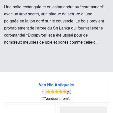
Une boîte rectangulaire en calamandre ou "coromandel",
avec un tiroir secret, une plaque de serrure et une
poignée en laiton doré sur le couvercle. Le bois provient
probablement de l'arbre du Sri Lanka qui fournit l'ébène
coromandel "Diospyros" et a été utilisé pour de
nombreux meubles de luxe et boîtes comme celle-ci.
Van Nie Antiquairs
5.0
(5)
Vendeur premier