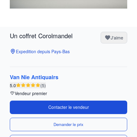
Un coffret Corolmandel
J'aime
Expedition depuis Pays-Bas
Van Nie Antiquairs
5.0
(5)
Vendeur premier
Contacter le vendeur
Demander le prix