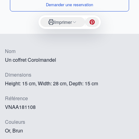
Demander une reservation
Imprimer
Nom
Un coffret Corolmandel
Dimensions
Height: 15 cm, Width: 28 cm, Depth: 15 cm
Référence
VNAA181108
Couleurs
Or, Brun