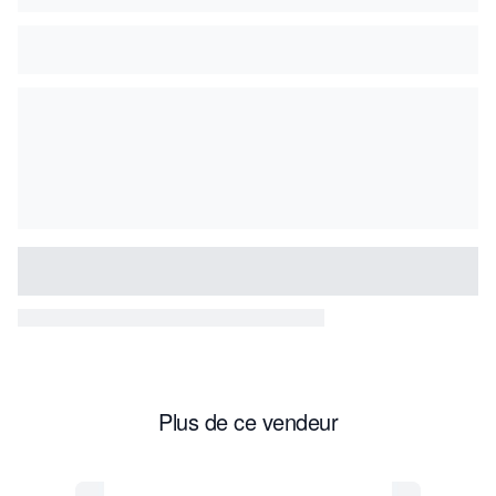
Plus de ce vendeur