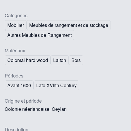
Catégories
Mobilier
Meubles de rangement et de stockage
Autres Meubles de Rangement
Matériaux
Colonial hard wood
Laiton
Bois
Périodes
Avant 1600
Late XVIIth Century
Origine et période
Colonie néerlandaise, Ceylan
Description