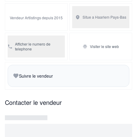
Situe a Haarlem
Pays-Bas
Vendeur Artlistings depuis 2015
Afficher le numero de
Visiter le site web
telephone
Suivre le vendeur
Contacter le vendeur