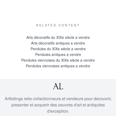
RELATED CONTENT
Arts décoratifs du XIXe siècle a vendre
Arts décoratifs antiques a vendre
Pendules du XIXe siècle a vendre
Pendules antiques a vendre
Pendules viennoises du XIXe siècle a vendre
Pendules viennoises antiques a vendre
Artlistings relie collectionneurs et vendeurs pour decouvrir,
presenter et acquerir des oeuvres d'art et antiquites
d'exception.