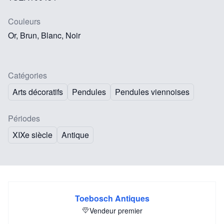
Couleurs
Or, Brun, Blanc, Noir
Catégories
Arts décoratifs
Pendules
Pendules viennoises
Périodes
XIXe siècle
Antique
Toebosch Antiques
Vendeur premier