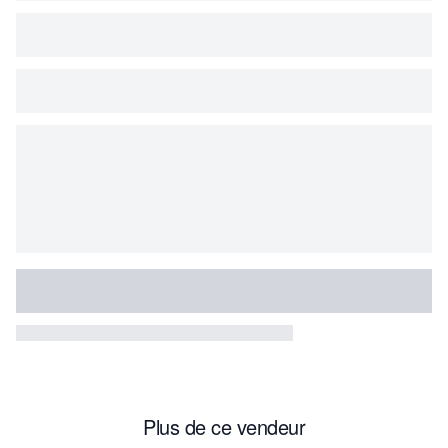
Plus de ce vendeur