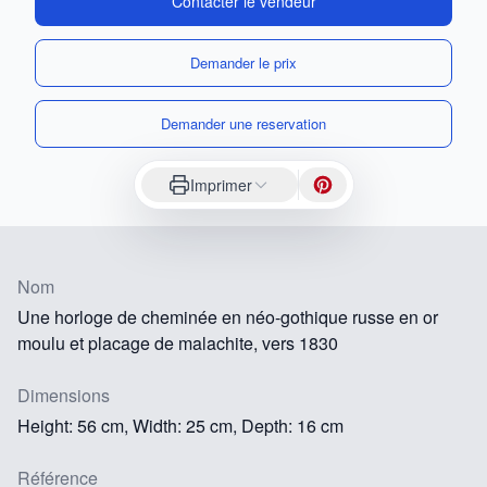
Contacter le vendeur
Demander le prix
Demander une reservation
Imprimer
Nom
Une horloge de cheminée en néo-gothique russe en or
moulu et placage de malachite, vers 1830
Dimensions
Height: 56 cm, Width: 25 cm, Depth: 16 cm
Référence