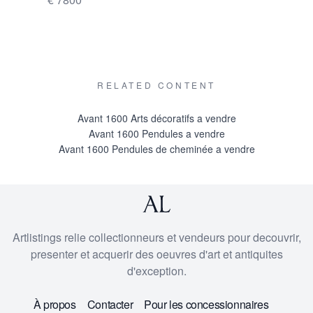
RELATED CONTENT
Avant 1600 Arts décoratifs a vendre
Avant 1600 Pendules a vendre
Avant 1600 Pendules de cheminée a vendre
Artlistings relie collectionneurs et vendeurs pour decouvrir,
presenter et acquerir des oeuvres d'art et antiquites
d'exception.
À propos
Contacter
Pour les concessionnaires