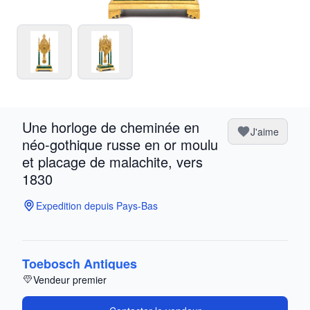
Une horloge de cheminée en
J'aime
néo-gothique russe en or moulu
et placage de malachite, vers
1830
Expedition depuis Pays-Bas
Toebosch Antiques
Vendeur premier