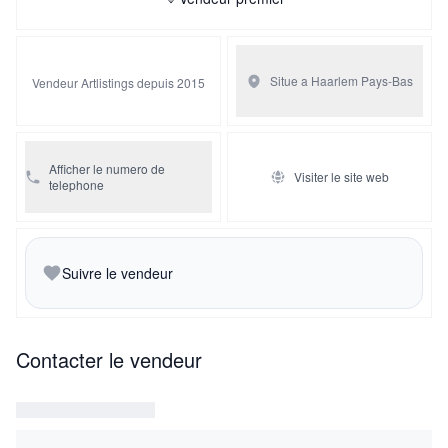
Situe a Haarlem
Pays-Bas
Vendeur Artlistings depuis 2015
Afficher le numero de
Visiter le site web
telephone
Suivre le vendeur
Contacter le vendeur