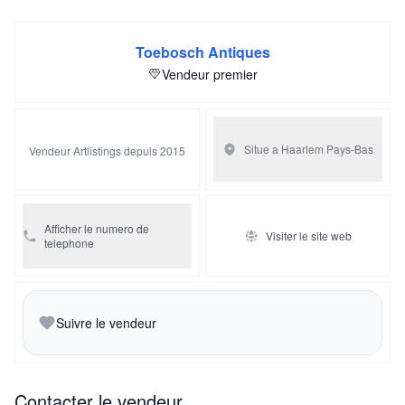
Toebosch Antiques
Vendeur premier
Situe a Haarlem
Pays-Bas
Vendeur Artlistings depuis 2015
Afficher le numero de
Visiter le site web
telephone
Suivre le vendeur
Contacter le vendeur