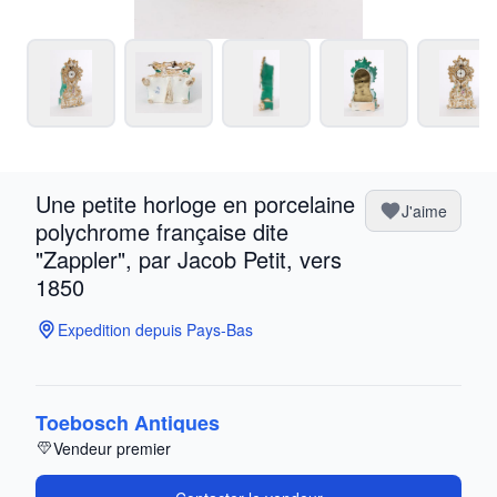
Une petite horloge en porcelaine
J'aime
polychrome française dite
"Zappler", par Jacob Petit, vers
1850
Expedition depuis Pays-Bas
Toebosch Antiques
Vendeur premier