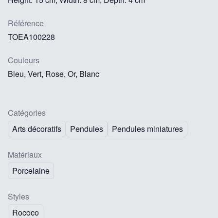
Référence
TOEA100228
Couleurs
Bleu, Vert, Rose, Or, Blanc
Catégories
Arts décoratifs
Pendules
Pendules miniatures
Matériaux
Porcelaine
Styles
Rococo