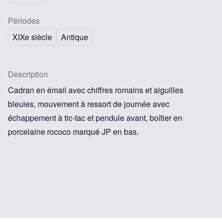
Périodes
XIXe siècle
Antique
Description
Cadran en émail avec chiffres romains et aiguilles
bleuies, mouvement à ressort de journée avec
échappement à tic-tac et pendule avant, boîtier en
porcelaine rococo marqué JP en bas.