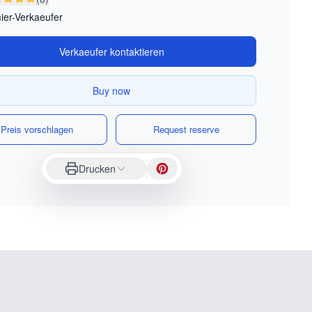
ier-Verkaeufer
Verkaeufer kontaktieren
Buy now
Preis vorschlagen
Request reserve
Drucken