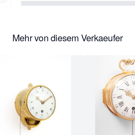
Mehr von diesem Verkaeufer