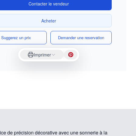
Contacter le vendeur
Acheter
Suggerez un prix
Demander une reservation
Imprimer
ice de précision décorative avec une sonnerie à la