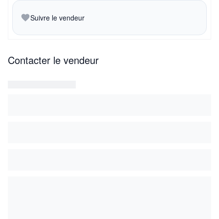
Suivre le vendeur
Contacter le vendeur