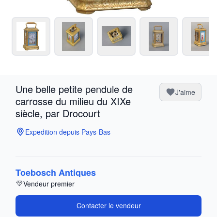
Une belle petite pendule de
J'aime
carrosse du milieu du XIXe
siècle, par Drocourt
Expedition depuis Pays-Bas
Toebosch Antiques
Vendeur premier
Contacter le vendeur