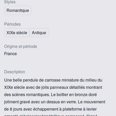
Styles
Romantique
Périodes
XIXe siècle
Antique
Origine et période
France
Description
Une belle pendule de carrosse miniature du milieu du
XIXe siècle avec de jolis panneaux détaillés montrant
des scènes romantiques. Le boîtier en bronze doré
joliment gravé avec un dessus en verre. Le mouvement
de 8 jours avec échappement à plateforme à levier