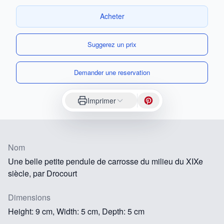
Acheter
Suggerez un prix
Demander une reservation
Imprimer
Nom
Une belle petite pendule de carrosse du milieu du XIXe
siècle, par Drocourt
Dimensions
Height: 9 cm, Width: 5 cm, Depth: 5 cm