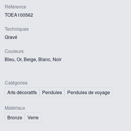
Référence
TOEA100562
Techniques
Gravé
Couleurs
Bleu, Or, Beige, Blanc, Noir
Catégories
Arts décoratifs
Pendules
Pendules de voyage
Matériaux
Bronze
Verre