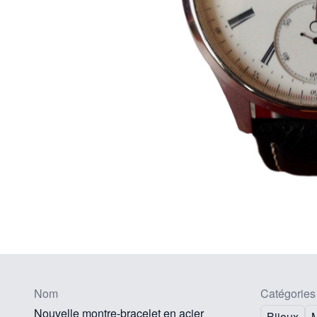
Nom
Catégories
Nouvelle montre-bracelet en acier
Bijoux