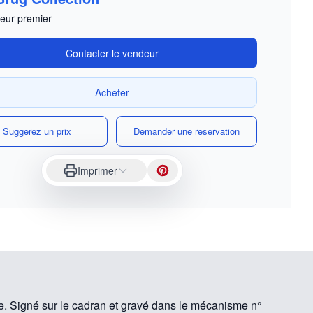
eur premier
Contacter le vendeur
Acheter
Suggerez un prix
Demander une reservation
Imprimer
 Signé sur le cadran et gravé dans le mécanisme n°